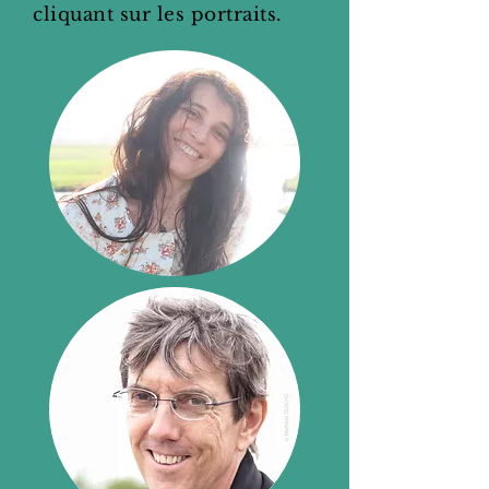
cliquant sur les portraits.