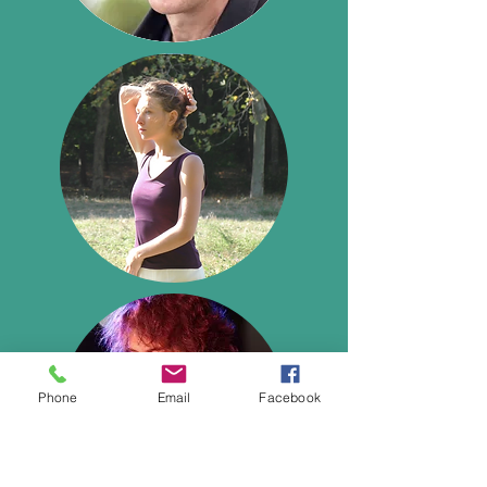
Phone
Email
Facebook