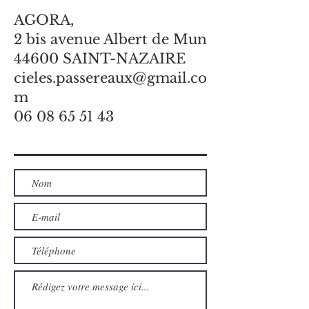
AGORA,
2 bis avenue Albert de Mun
44600 SAINT-NAZAIRE
cieles.passereaux@gmail.co
m
06 08 65 51 43