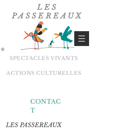
LES
PASSEREAUX
SPECTACLES VIVANTS
ACTIONS CULTURELLES
CONTAC
T
LES PASSEREAUX