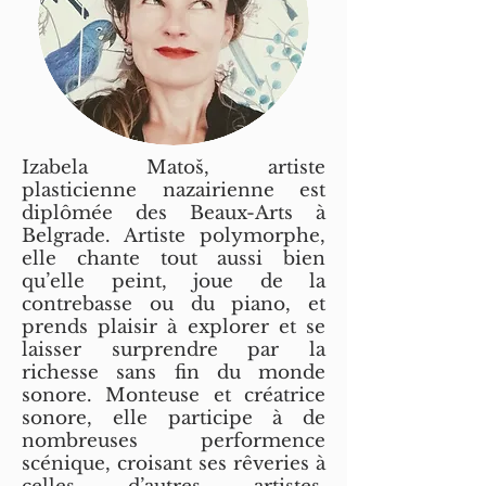
Izabela Matoš, artiste
plasticienne nazairienne est
diplômée des Beaux-Arts à
Belgrade. Artiste polymorphe,
elle chante tout aussi bien
qu’elle peint, joue de la
contrebasse ou du piano, et
prends plaisir à explorer et se
laisser surprendre par la
richesse sans fin du monde
sonore. Monteuse et créatrice
sonore, elle participe à de
nombreuses performence
scénique, croisant ses rêveries à