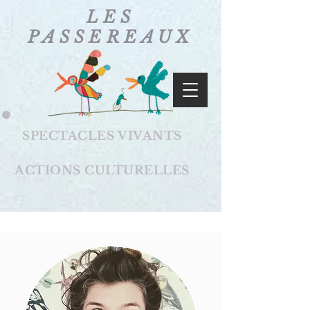
LES
PASSEREAUX
SPECTACLES VIVANTS
ACTIONS CULTURELLES